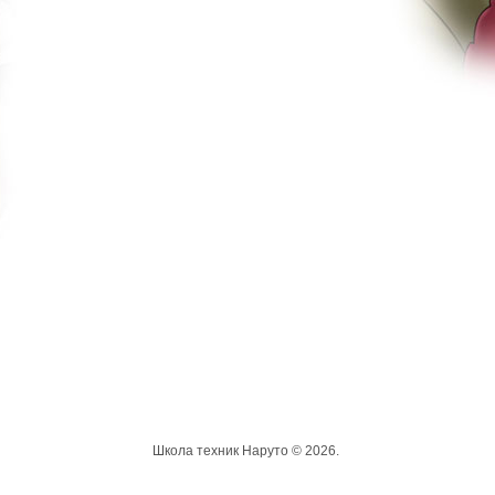
Школа техник Наруто © 2026.