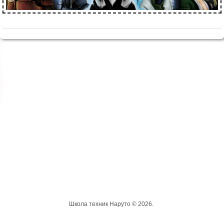
Школа техник Наруто © 2026.